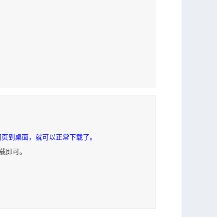
网页到桌面，就可以正常下载了。
下载即可。