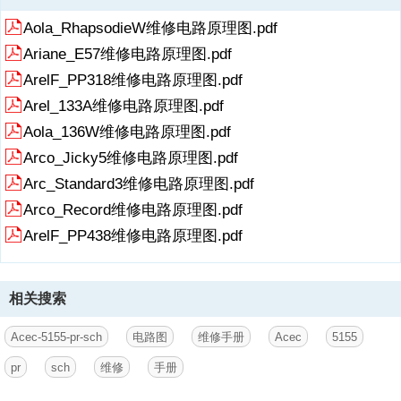
Aola_RhapsodieW维修电路原理图.pdf
Ariane_E57维修电路原理图.pdf
ArelF_PP318维修电路原理图.pdf
Arel_133A维修电路原理图.pdf
Aola_136W维修电路原理图.pdf
Arco_Jicky5维修电路原理图.pdf
Arc_Standard3维修电路原理图.pdf
Arco_Record维修电路原理图.pdf
ArelF_PP438维修电路原理图.pdf
相关搜索
Acec-5155-pr-sch
电路图
维修手册
Acec
5155
pr
sch
维修
手册