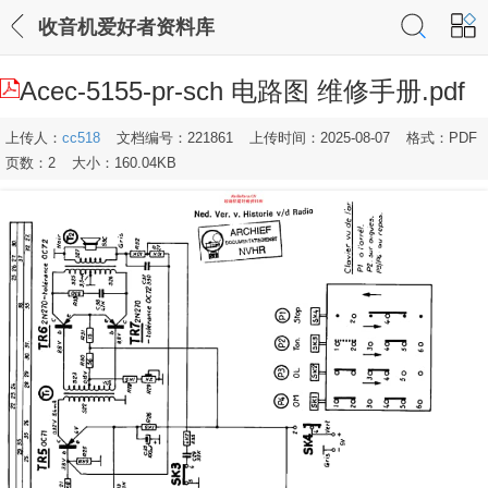
收音机爱好者资料库
Acec-5155-pr-sch 电路图 维修手册.pdf
上传人：
cc518
文档编号：221861
上传时间：2025-08-07
格式：PDF
页数：2
大小：160.04KB