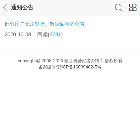
通知公告
部分用户无法登陆、数据回档的公告
2020-10-08
阅读(
4281
)
copyright@ 2008-2026 收音机爱好者资料库 版权所有
备案编号:
鄂ICP备16009402-5号