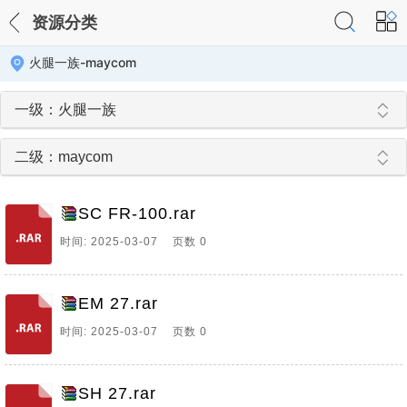
资源分类
火腿一族-maycom
一级：火腿一族
二级：maycom
SC FR-100.rar
时间: 2025-03-07 页数 0
EM 27.rar
时间: 2025-03-07 页数 0
SH 27.rar