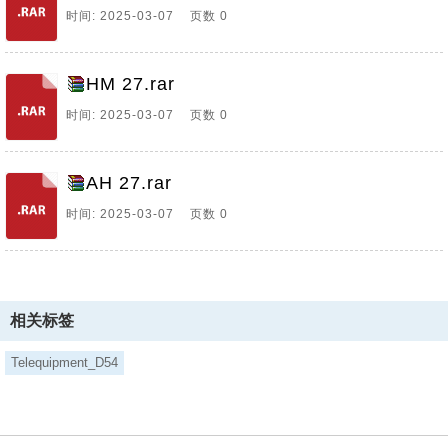
时间: 2025-03-07 页数 0
HM 27.rar
时间: 2025-03-07 页数 0
AH 27.rar
时间: 2025-03-07 页数 0
相关标签
Telequipment_D54