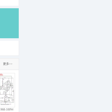
更多>>
1968-100W-