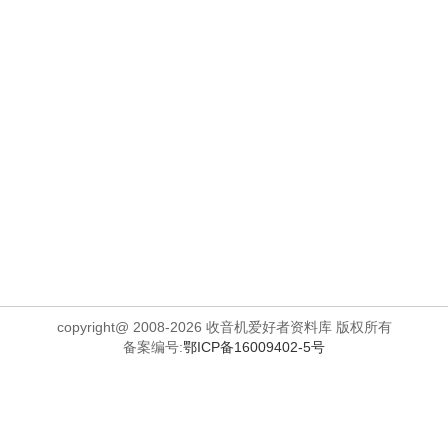
copyright@ 2008-2026 收音机爱好者资料库 版权所有
备案编号:
鄂ICP备16009402-5号