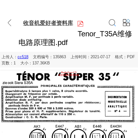
收音机爱好者资料库
Tenor_T35A维修
电路原理图.pdf
上传人：
cc518
文档编号：135863
上传时间：2021-07-17
格式：PDF
页数：1
大小：137.36KB